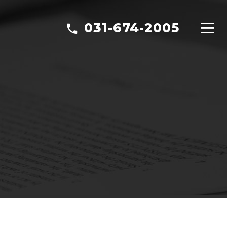
031-674-2005