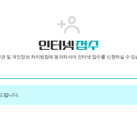
인터넷
접수
관 및 개인정보 처리방침에 동의하셔야 인터넷 접수를 신청하실 수 있
해드립니다.